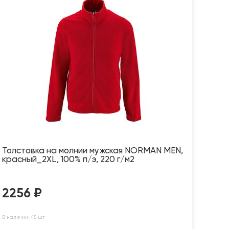
Толстовка на молнии мужская NORMAN MEN,
красный_2XL, 100% п/э, 220 г/м2
2256
₽
В наличии: 45 шт