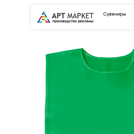
Сувениры