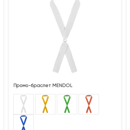
Промо-браслет MENDOL