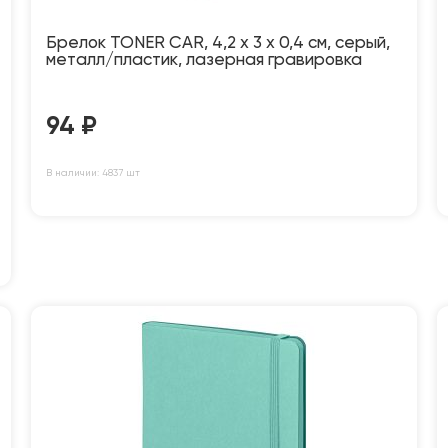
Брелок TONER CAR, 4,2 x 3 x 0,4 см, серый,
металл/пластик, лазерная гравировка
94
₽
В наличии: 4837 шт