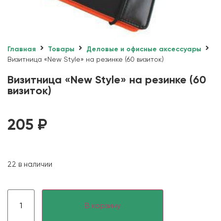
Главная
Товары
Деловые и офисные аксессуары
Визитница «New Style» на резинке (60 визиток)
Визитница «New Style» на резинке (60
визиток)
205
₽
22 в наличии
В корзину