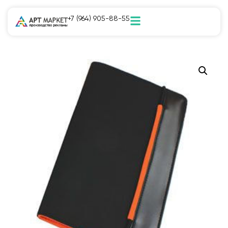
+7 (964) 905-88-55