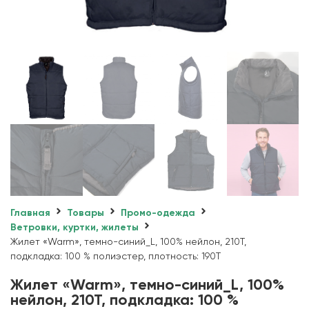
Главная
Товары
Промо-одежда
Ветровки, куртки, жилеты
Жилет «Warm», темно-синий_L, 100% нейлон, 210Т,
подкладка: 100 % полиэстер, плотность: 190T
Жилет «Warm», темно-синий_L, 100%
нейлон, 210Т, подкладка: 100 %