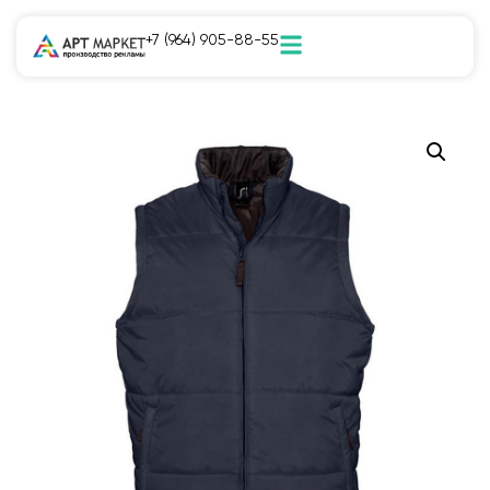
+7 (964) 905-88-55