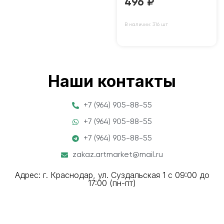
496
₽
В наличии: 316 шт
Наши контакты
+7 (964) 905-88-55
+7 (964) 905-88-55
+7 (964) 905-88-55
zakaz.artmarket@mail.ru
Адрес: г. Краснодар, ул. Суздальская 1 с 09:00 до
17:00 (пн-пт)