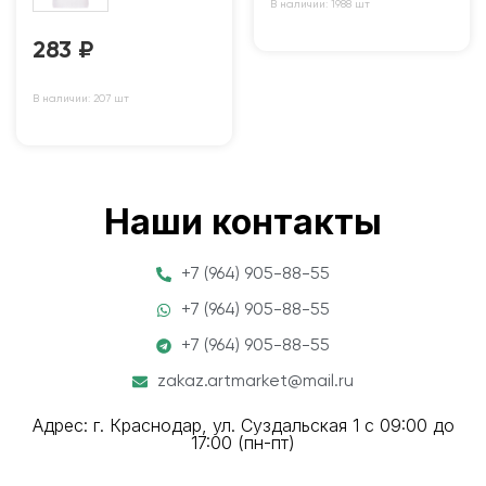
В наличии: 1988 шт
283
₽
В наличии: 207 шт
Наши контакты
+7 (964) 905-88-55
+7 (964) 905-88-55
+7 (964) 905-88-55
zakaz.artmarket@mail.ru
Адрес: г. Краснодар, ул. Суздальская 1 с 09:00 до
17:00 (пн-пт)