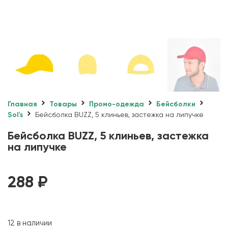
Главная
Товары
Промо-одежда
Бейсболки
Sol's
Бейсболка BUZZ, 5 клиньев, застежка на липучке
Бейсболка BUZZ, 5 клиньев, застежка
на липучке
288
₽
12 в наличии