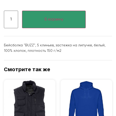
В корзину
Бейсболка "BUZZ", 5 клиньев, застежка на липучке, белый,
100% хлопок, плотность 150 г/м2
Смотрите так же