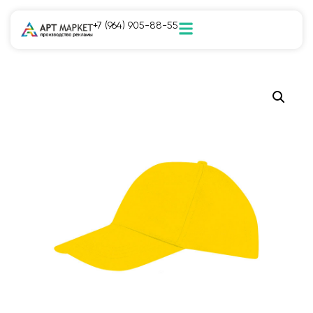
+7 (964) 905-88-55