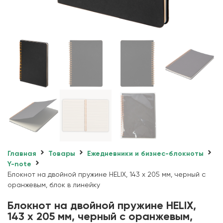
Главная
Товары
Ежедневники и бизнес-блокноты
Y-note
Блокнот на двойной пружине HELIX, 143 х 205 мм, черный с
оранжевым, блок в линейку
Блокнот на двойной пружине HELIX,
143 х 205 мм, черный с оранжевым,