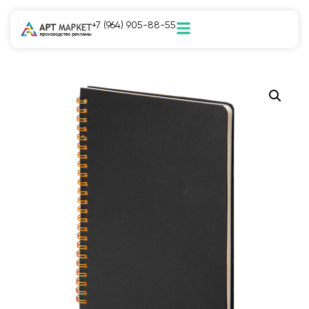
+7 (964) 905-88-55