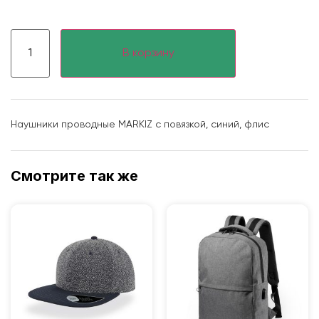
В корзину
Наушники проводные MARKIZ с повязкой, синий, флис
Смотрите так же