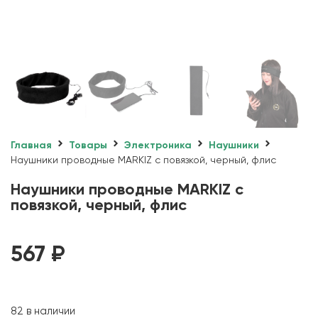
Главная
Товары
Электроника
Наушники
Наушники проводные MARKIZ с повязкой, черный, флис
Наушники проводные MARKIZ с
повязкой, черный, флис
567
₽
82 в наличии