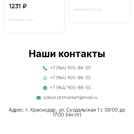
1231
₽
В наличии: 1411 шт
В наличии: 11 шт
Наши контакты
+7 (964) 905-88-55
+7 (964) 905-88-55
+7 (964) 905-88-55
zakaz.artmarket@mail.ru
Адрес: г. Краснодар, ул. Суздальская 1 с 09:00 до
17:00 (пн-пт)