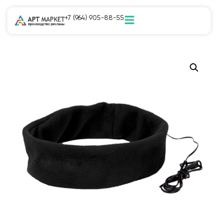
+7 (964) 905-88-55