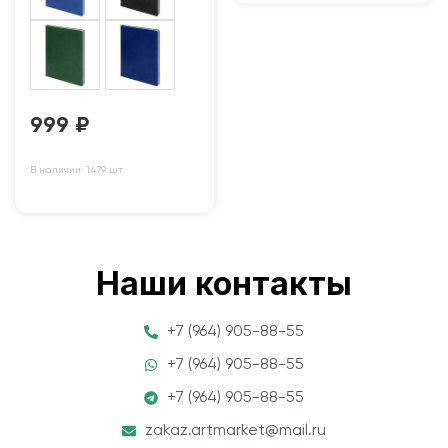
999
₽
В наличии: 1479 шт
Наши контакты
+7 (964) 905-88-55
+7 (964) 905-88-55
+7 (964) 905-88-55
zakaz.artmarket@mail.ru