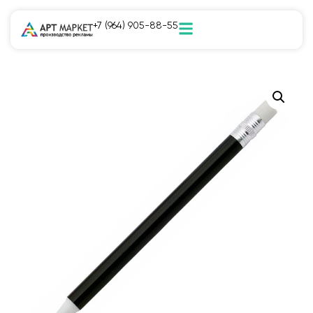
+7 (964) 905-88-55