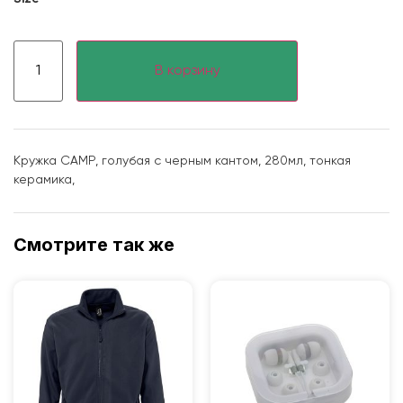
В корзину
Кружка CAMP, голубая с черным кантом, 280мл, тонкая
керамика,
Смотрите так же