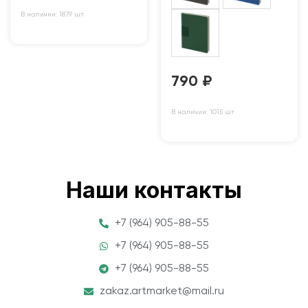
В наличии: 1879 шт
790
₽
В наличии: 1015 шт
Наши контакты
+7 (964) 905-88-55
+7 (964) 905-88-55
+7 (964) 905-88-55
zakaz.artmarket@mail.ru