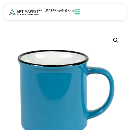
+7 (964) 905-88-55