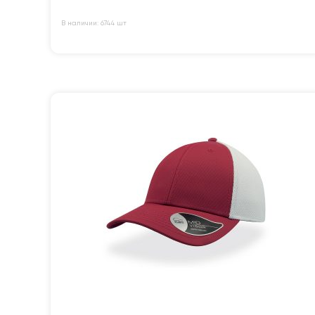
В наличии: 6744 шт