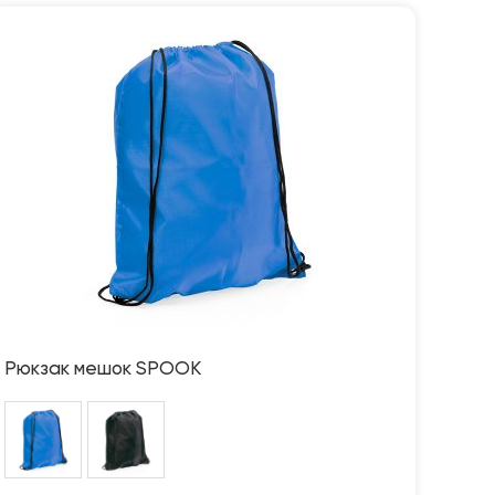
Рюкзак мешок SPOOK