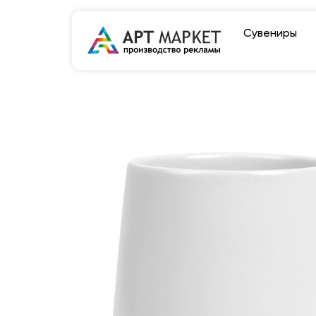
Сувениры