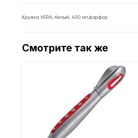
Кружка VERA, белый, 400 мл,фарфор
Смотрите так же