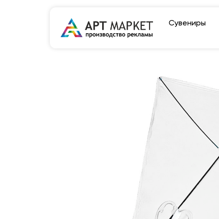
Сувениры