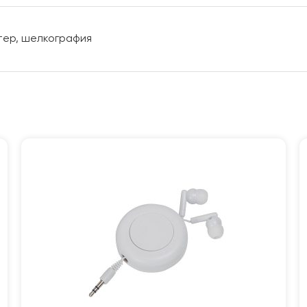
стер, шелкография