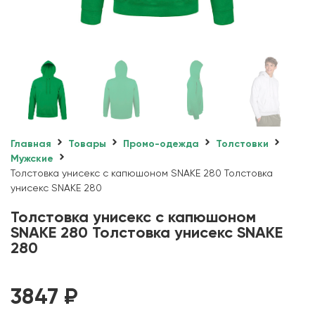
Главная
Товары
Промо-одежда
Толстовки
Мужские
Толстовка унисекс с капюшоном SNAKE 280 Толстовка
унисекс SNAKE 280
Толстовка унисекс с капюшоном
SNAKE 280 Толстовка унисекс SNAKE
280
3847
₽