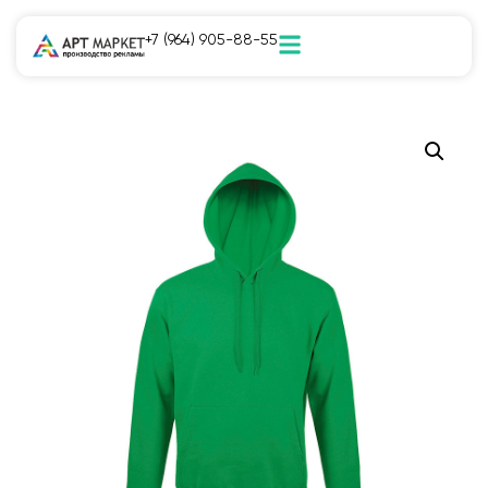
+7 (964) 905-88-55