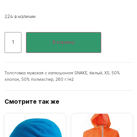
224 в наличии
В корзину
Толстовка мужская с капюшоном SNAKE, белый, XS, 50%
хлопок, 50% полиэстер, 280 г/м2
Смотрите так же