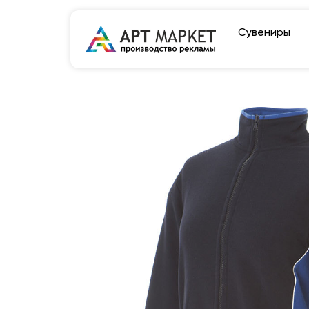
Сувениры