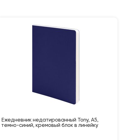
Ежедневник недатированный Tony, А5,
темно-синий, кремовый блок в линейку