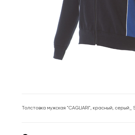
Толстовка мужская "CAGLIARI", красный, серый_ S