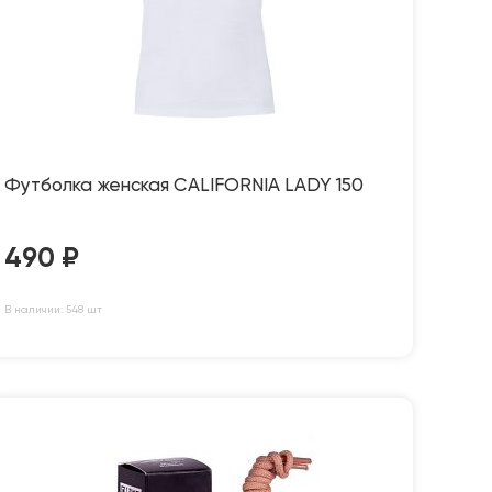
Футболка женская CALIFORNIA LADY 150
490
₽
В наличии: 548 шт