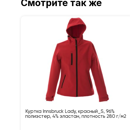
Смотрите так же
Куртка Innsbruck Lady, красный_S, 96%
полиэстер, 4% эластан, плотность 280 г/м2