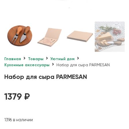
Главная
Товары
Уютный дом
Кухонные аксессуары
Набор для сыра PARMESAN
Набор для сыра PARMESAN
1379
₽
1396 в наличии