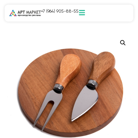
+7 (964) 905-88-55