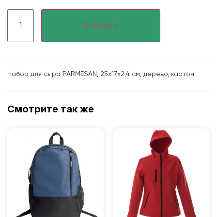
В корзину
Набор для сыра PARMESAN, 25х17х2,4 см, дерево, картон
Смотрите так же