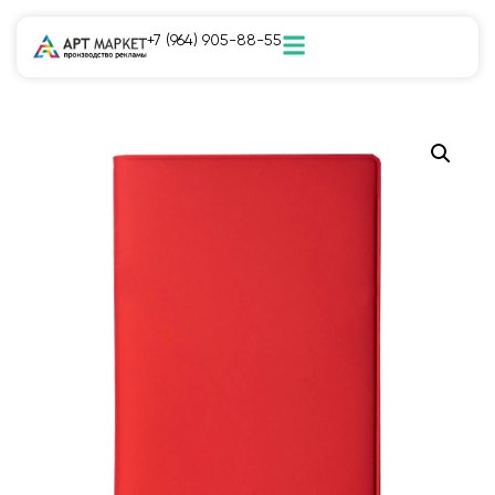
+7 (964) 905-88-55