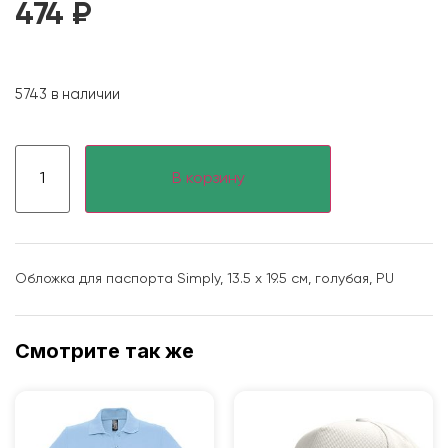
474
₽
5743 в наличии
В корзину
Обложка для паспорта Simply, 13.5 х 19.5 см, голубая, PU
Смотрите так же