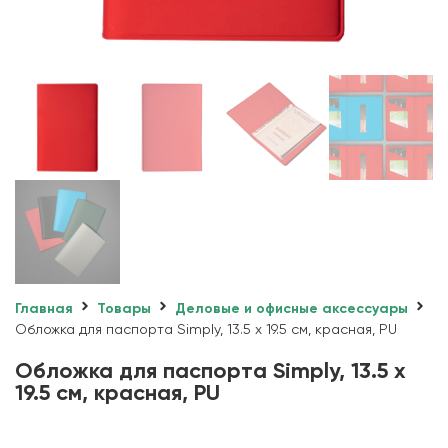
Главная
Товары
Деловые и офисные аксессуары
Обложка для паспорта Simply, 13.5 х 19.5 см, красная, PU
Обложка для паспорта Simply, 13.5 х
19.5 см, красная, PU