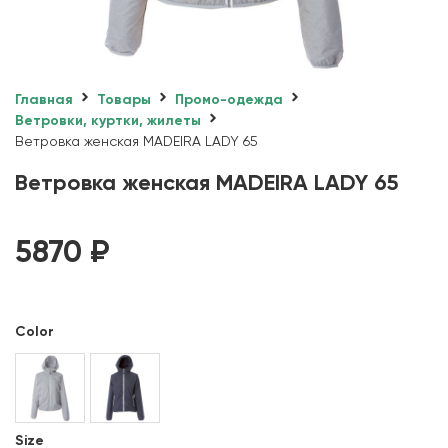
Главная
Товары
Промо-одежда
Ветровки, куртки, жилеты
Ветровка женская MADEIRA LADY 65
Ветровка женская MADEIRA LADY 65
5870
₽
Color
Size