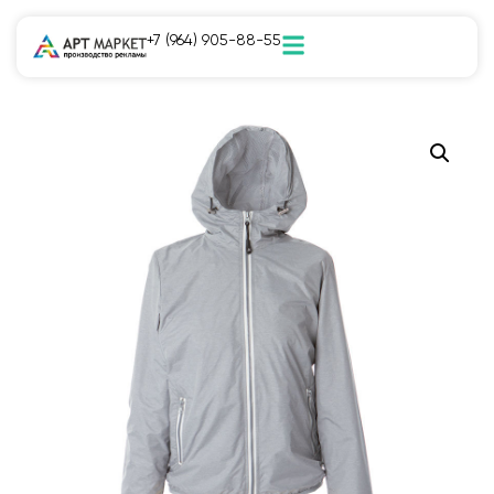
+7 (964) 905-88-55