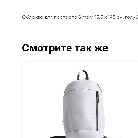
Обложка для паспорта Simply, 13.5 х 19.5 см, голуб
Смотрите так же