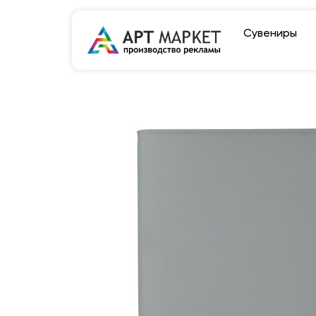
Сувениры