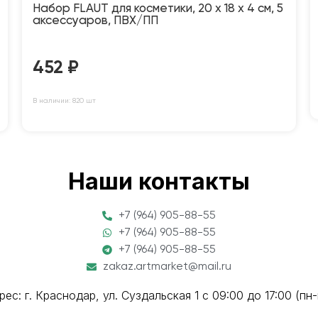
Набор FLAUT для косметики, 20 x 18 x 4 см, 5
аксессуаров, ПВХ/ПП
452
₽
В наличии: 820 шт
Наши контакты
+7 (964) 905-88-55
+7 (964) 905-88-55
+7 (964) 905-88-55
zakaz.artmarket@mail.ru
рес: г. Краснодар, ул. Суздальская 1 с 09:00 до 17:00 (пн-