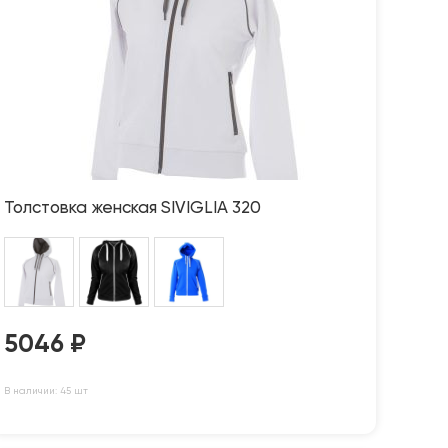
Толстовка женская SIVIGLIA 320
5046
₽
В наличии: 45 шт