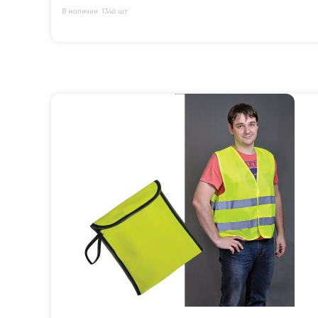
В наличии: 1346 шт