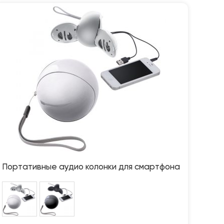
Портативные аудио колонки для смартфона