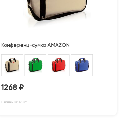
Конференц-сумка AMAZON
1268
₽
В наличии: 12 шт