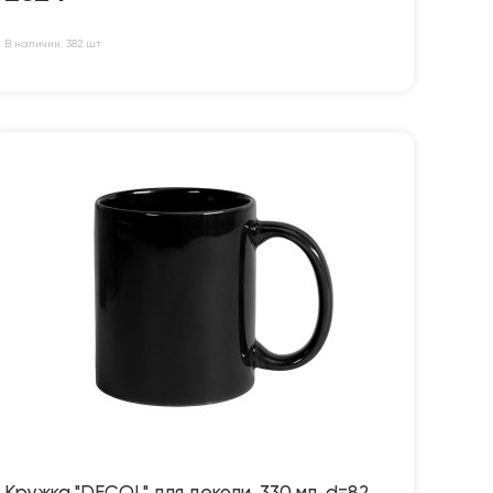
В наличии: 382 шт