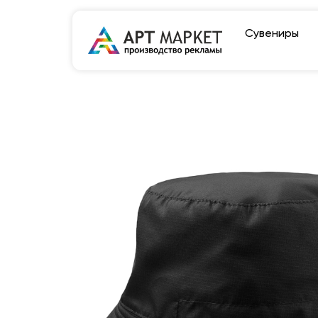
Сувениры