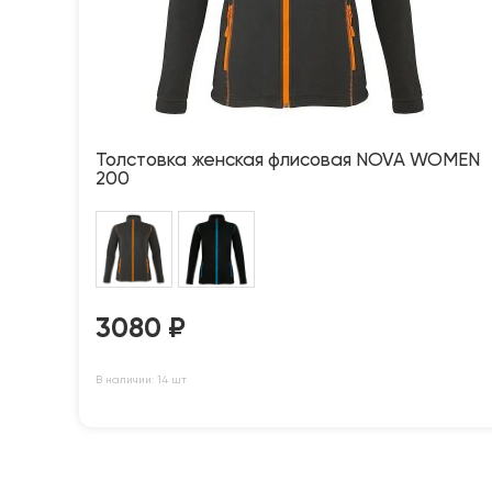
Толстовка женская флисовая NOVA WOMEN
200
3080
₽
В наличии: 14 шт