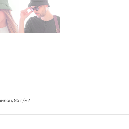
йлон, 85 г/м2