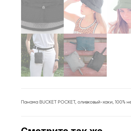
Панама BUCKET POCKET, оливковый-хаки, 100% не