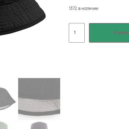
1372 в наличии
В корз