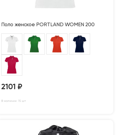
Поло женское PORTLAND WOMEN 200
2101
₽
В наличии: 15 шт