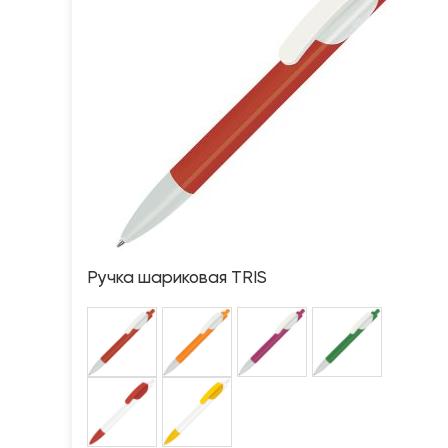
Ручка шариковая TRIS