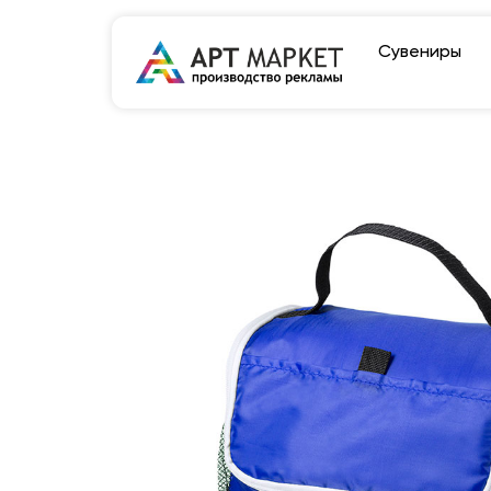
Сувениры