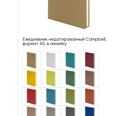
Ежедневник недатированный Campbell,
формат А5, в линейку