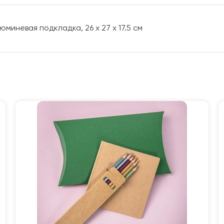
миневая подкладка, 26 x 27 x 17.5 см