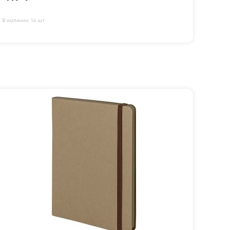
В наличии: 14 шт