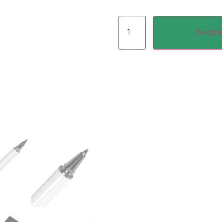
В корз