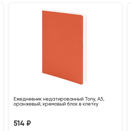
Ежедневник недатированный Tony, А5,
оранжевый, кремовый блок в клетку
514
₽