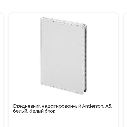
Ежедневник недатированный Anderson, А5,
белый, белый блок