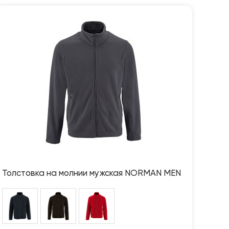
Толстовка на молнии мужская NORMAN MEN