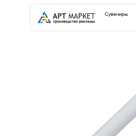
Сувениры