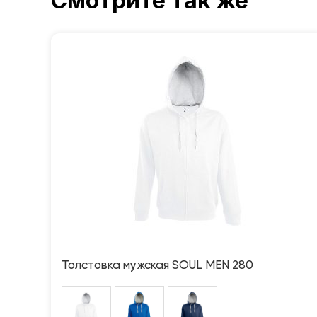
Смотрите так же
Толстовка мужская SOUL MEN 280