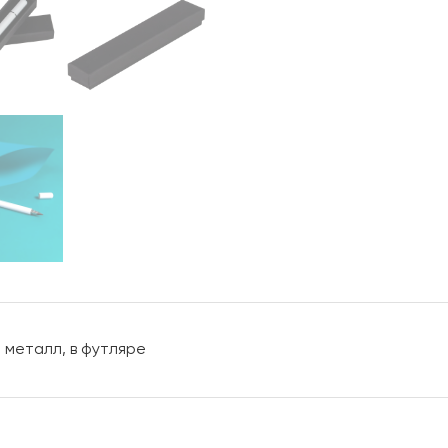
, металл, в футляре