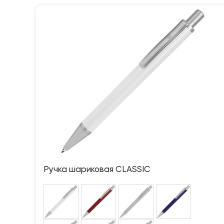
Ручка шариковая CLASSIC