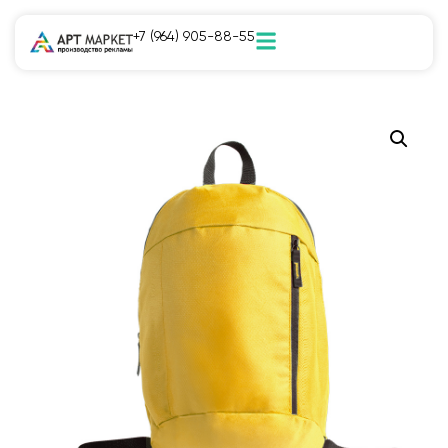
+7 (964) 905-88-55