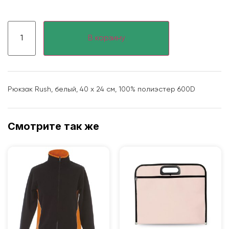
В корзину
Рюкзак Rush, белый, 40 x 24 см, 100% полиэстер 600D
Смотрите так же