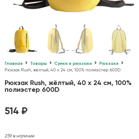
Главная
Товары
Сумки и рюкзаки
Рюкзаки
Рюкзак Rush, жёлтый, 40 x 24 см, 100% полиэстер 600D
Рюкзак Rush, жёлтый, 40 x 24 см, 100%
полиэстер 600D
514
₽
259 в наличии