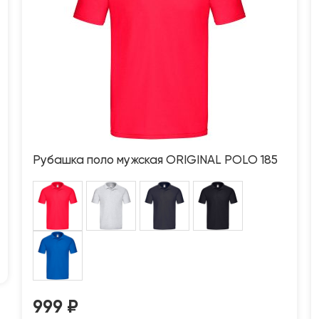
Рубашка поло мужская ORIGINAL POLO 185
999
₽