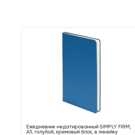
Ежедневник недатированный SIMPLY FIRM,
А5, голубой, кремовый блок, в линейку