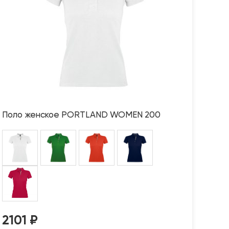
Поло женское PORTLAND WOMEN 200
2101
₽