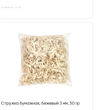
В наличии: 15 шт
Стружка бумажная, бежевый 3 мм, 50 гр