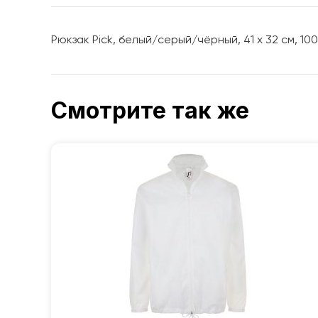
Рюкзак Pick, белый/серый/чёрный, 41 x 32 см, 1
Смотрите так же