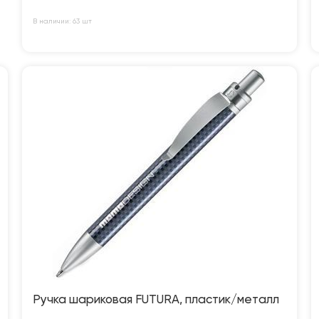
В наличии: 63 шт
Ручка шариковая FUTURA, пластик/металл