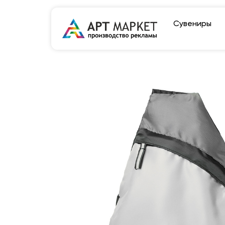
Сувениры