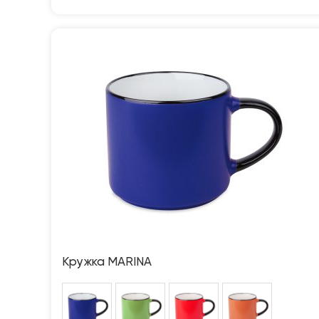
Кружка MARINA