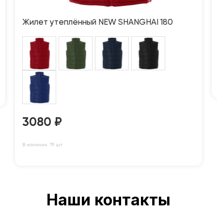
Жилет утеплённый NEW SHANGHAI 180
3080
₽
В наличии: 79 шт
Наши контакты