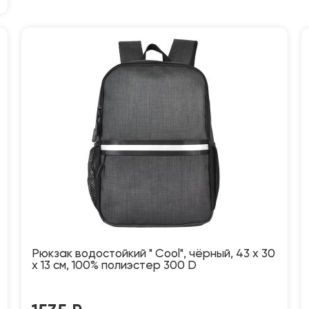
Рюкзак водостойкий " Cool", чёрный, 43 x 30
x 13 см, 100% полиэстер 300 D