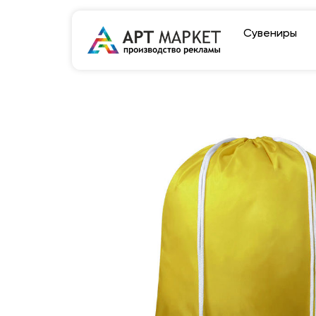
Сувениры