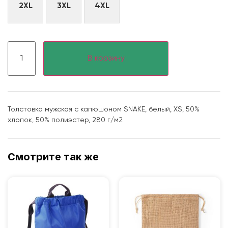
2XL
3XL
4XL
В корзину
Толстовка мужская с капюшоном SNAKE, белый, XS, 50%
хлопок, 50% полиэстер, 280 г/м2
Смотрите так же