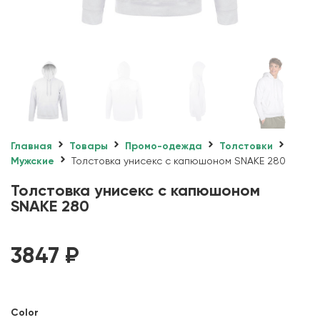
Главная
Товары
Промо-одежда
Толстовки
Мужские
Толстовка унисекс с капюшоном SNAKE 280
Толстовка унисекс с капюшоном
SNAKE 280
3847
₽
Color