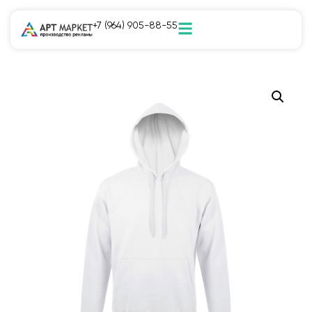
+7 (964) 905-88-55