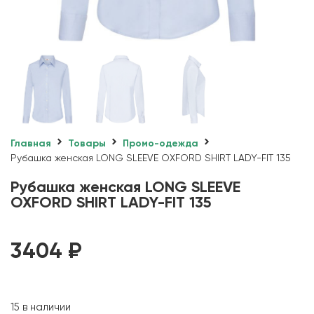
Главная
Товары
Промо-одежда
Рубашка женская LONG SLEEVE OXFORD SHIRT LADY-FIT 135
Рубашка женская LONG SLEEVE
OXFORD SHIRT LADY-FIT 135
3404
₽
15 в наличии