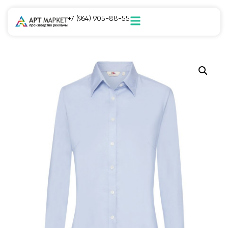
+7 (964) 905-88-55