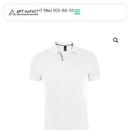
+7 (964) 905-88-55