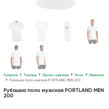
Главная
Товары
Промо-одежда
Поло
Мужские
Рубашка поло мужская PORTLAND MEN 200
Рубашка поло мужская PORTLAND MEN
200