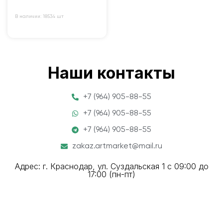
В наличии: 18534 шт
Наши контакты
+7 (964) 905-88-55
+7 (964) 905-88-55
+7 (964) 905-88-55
zakaz.artmarket@mail.ru
Адрес: г. Краснодар, ул. Суздальская 1 с 09:00 до
17:00 (пн-пт)