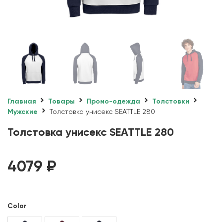
Главная
Товары
Промо-одежда
Толстовки
Мужские
Толстовка унисекс SEATTLE 280
Толстовка унисекс SEATTLE 280
4079
₽
Color