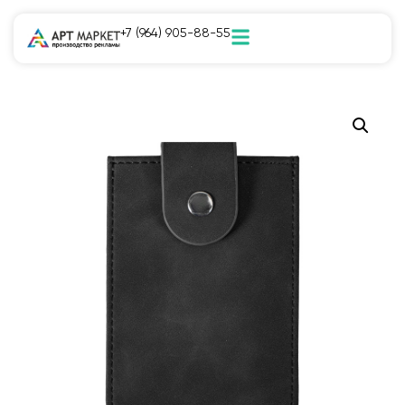
+7 (964) 905-88-55