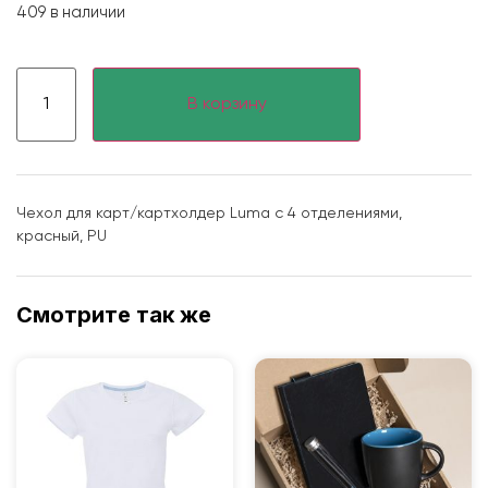
409 в наличии
В корзину
Чехол для карт/картхолдер Luma с 4 отделениями,
красный, PU
Смотрите так же