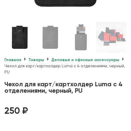
Главная
Товары
Деловые и офисные аксессуары
Чехол для карт/картхолдер Luma с 4 отделениями, черный,
PU
Чехол для карт/картхолдер Luma с 4
отделениями, черный, PU
250
₽