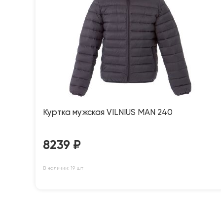
Куртка мужская VILNIUS MAN 240
8239
₽
В наличии: 19 шт