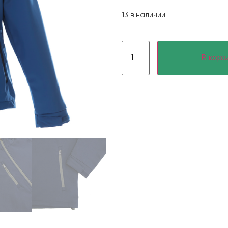
13 в наличии
В корз