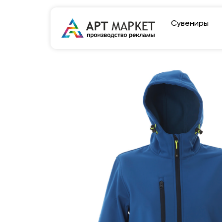
Сувениры