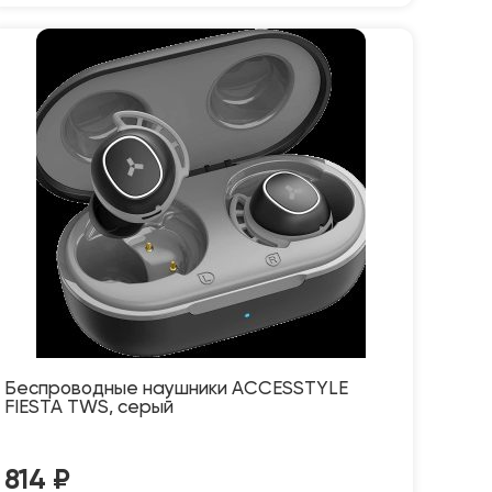
Беспроводные наушники ACCESSTYLE
FIESTA TWS, серый
814
₽