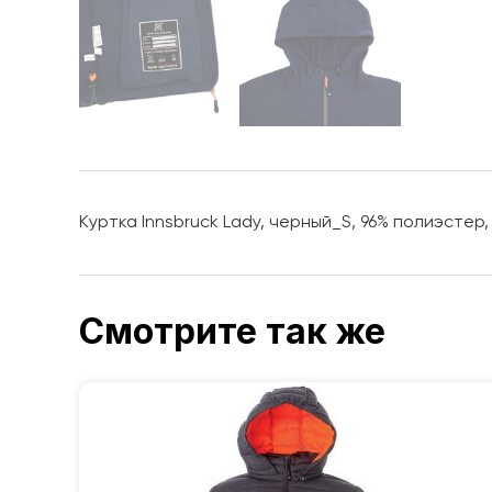
Куртка Innsbruck Lady, черный_S, 96% полиэстер,
Смотрите так же