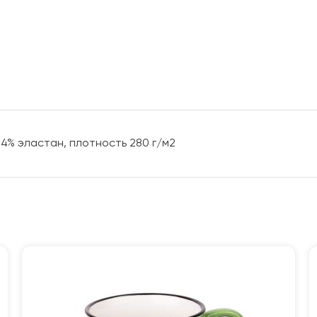
 4% эластан, плотность 280 г/м2