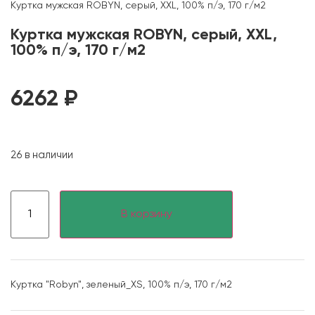
Куртка мужская ROBYN, серый, XXL, 100% п/э, 170 г/м2
Куртка мужская ROBYN, серый, XXL,
100% п/э, 170 г/м2
6262
₽
26 в наличии
В корзину
Куртка "Robyn", зеленый_XS, 100% п/э, 170 г/м2