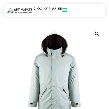
+7 (964) 905-88-55