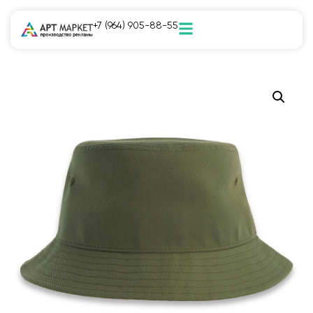
+7 (964) 905-88-55