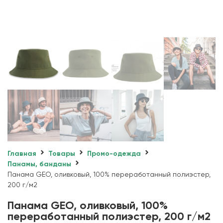
Главная
Товары
Промо-одежда
Панамы, банданы
Панама GEO, оливковый, 100% переработанный полиэстер,
200 г/м2
Панама GEO, оливковый, 100%
переработанный полиэстер, 200 г/м2