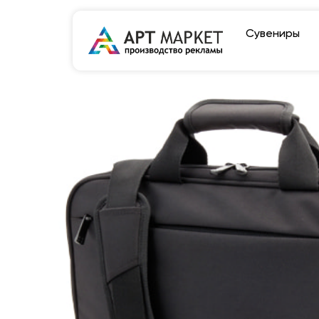
Сувениры