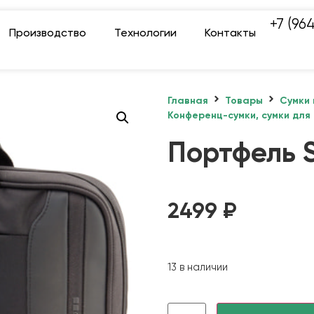
+7 (96
Производство
Технологии
Контакты
Главная
Товары
Сумки 
Конференц-сумки, сумки для
Портфель 
2499
₽
13 в наличии