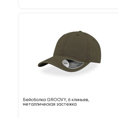
Бейсболка GROOVY, 6 клиньев,
металлическая застежка