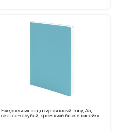
Ежедневник недатированный Tony, А5,
светло-голубой, кремовый блок в линейку