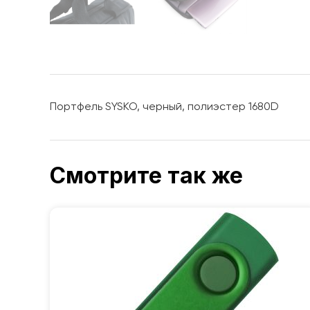
Портфель SYSKO, черный, полиэстер 1680D
Смотрите так же