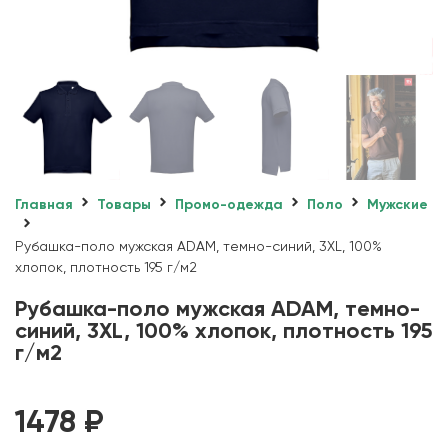
Главная
Товары
Промо-одежда
Поло
Мужские
Рубашка-поло мужская ADAM, темно-синий, 3XL, 100%
хлопок, плотность 195 г/м2
Рубашка-поло мужская ADAM, темно-
синий, 3XL, 100% хлопок, плотность 195
г/м2
1478
₽