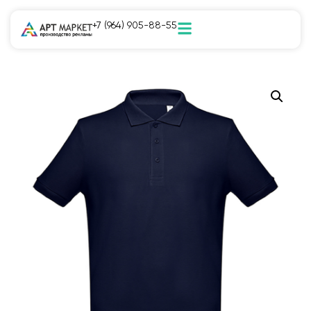
+7 (964) 905-88-55