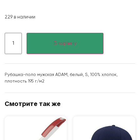
229 в наличии
В корзину
Рубашка-поло мужская ADAM, белый, S, 100% хлопок,
плотность 195 г/м2
Смотрите так же