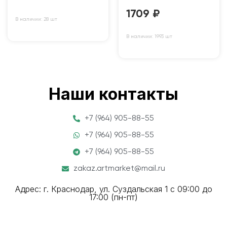
1709
₽
В наличии: 28 шт
В наличии: 1993 шт
Наши контакты
+7 (964) 905-88-55
+7 (964) 905-88-55
+7 (964) 905-88-55
zakaz.artmarket@mail.ru
Адрес: г. Краснодар, ул. Суздальская 1 с 09:00 до
17:00 (пн-пт)