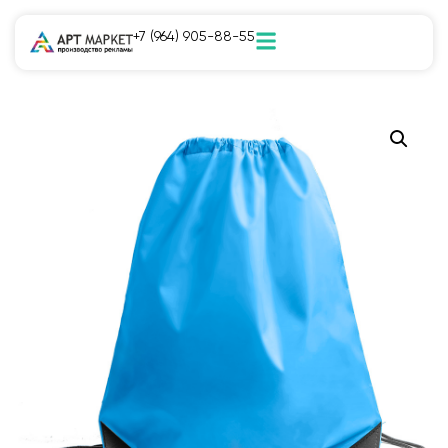
+7 (964) 905-88-55