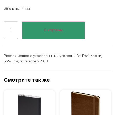
3816 в наличии
В корзину
Рюкзак мешок с укреплёнными уголками BY DAY, белый,
35*41 см, полиэстер 210D
Смотрите так же