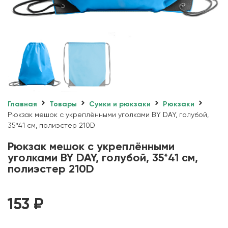
Главная
Товары
Сумки и рюкзаки
Рюкзаки
Рюкзак мешок с укреплёнными уголками BY DAY, голубой,
35*41 см, полиэстер 210D
Рюкзак мешок с укреплёнными
уголками BY DAY, голубой, 35*41 см,
полиэстер 210D
153
₽