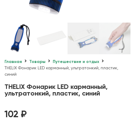
Главная
Товары
Путешествие и отдых
THELIX Фонарик LED карманный, ультратонкий, пластик,
синий
THELIX Фонарик LED карманный,
ультратонкий, пластик, синий
102
₽