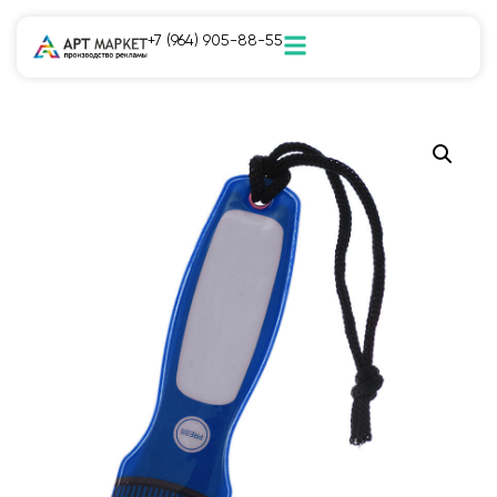
+7 (964) 905-88-55