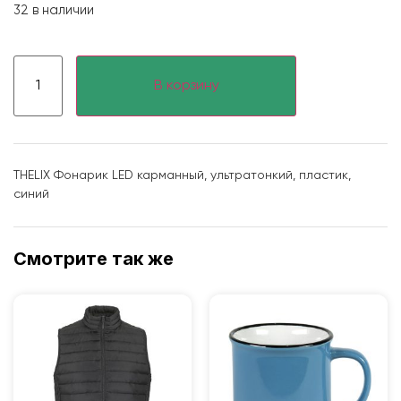
32 в наличии
В корзину
THELIX Фонарик LED карманный, ультратонкий, пластик,
синий
Смотрите так же