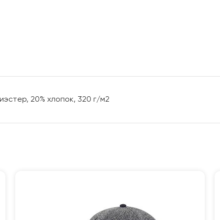
иэстер, 20% хлопок, 320 г/м2