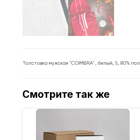
Толстовка мужская "COIMBRA" , белый, S, 80% пол
Смотрите так же