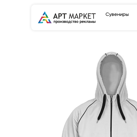
Сувениры