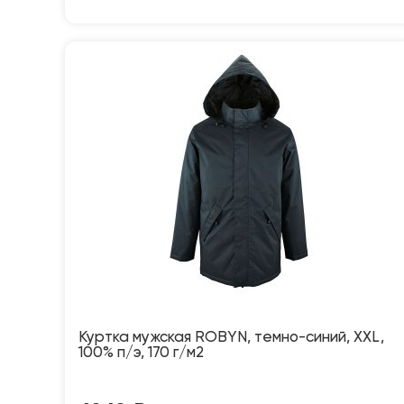
Куртка мужская ROBYN, темно-синий, XXL,
100% п/э, 170 г/м2