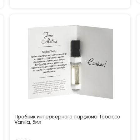
Пробник интерьерного парфюма Tobacco
Vanilla, 5мл