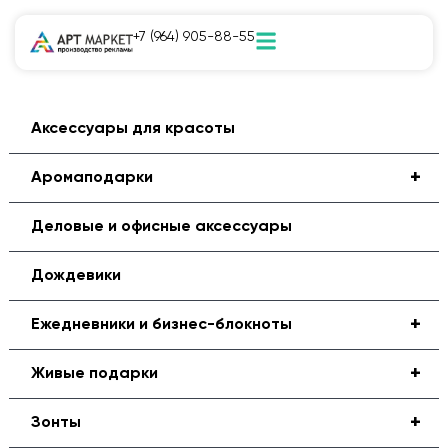
+7 (964) 905-88-55
Аксессуары для красоты
+
Аромаподарки
Деловые и офисные аксессуары
Дождевики
+
Ежедневники и бизнес-блокноты
+
Живые подарки
+
Зонты