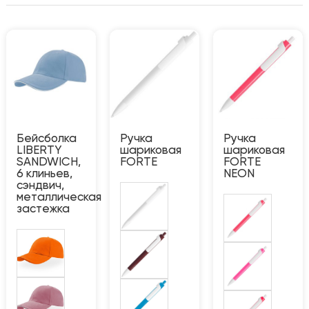
Бейсболка
Ручка
Ручка
LIBERTY
шариковая
шариковая
SANDWICH,
FORTE
FORTE
6 клиньев,
NEON
сэндвич,
металлическая
застежка