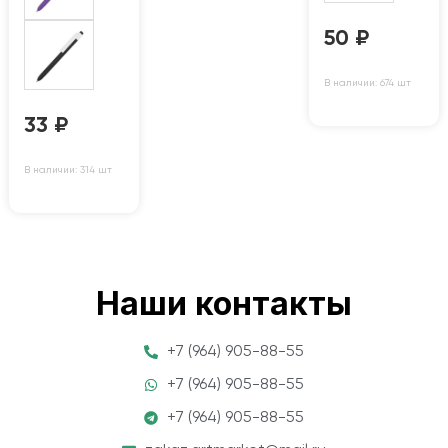
50
₽
В наличии: 674 шт
33
₽
В наличии: 314 шт
Наши контакты
+7 (964) 905-88-55
+7 (964) 905-88-55
+7 (964) 905-88-55