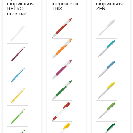
шариковая
шариковая
шариковая
RETRO,
TRIS
ZEN
пластик