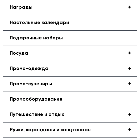
+
Награды
Настольные календари
Подарочные наборы
+
Посуда
+
Промо-одежда
+
Промо-сувениры
Промооборудование
+
Путешествие и отдых
+
Ручки, карандаши и канцтовары