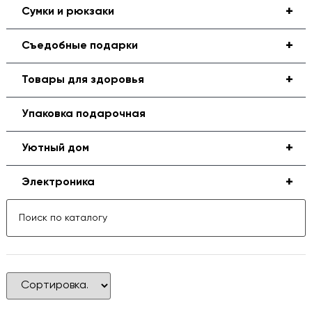
+
Сумки и рюкзаки
+
Съедобные подарки
+
Товары для здоровья
Упаковка подарочная
+
Уютный дом
+
Электроника