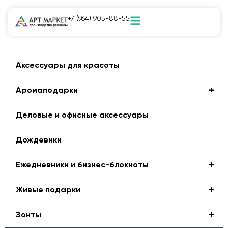
+7 (964) 905-88-55
Аксессуары для красоты
+
Аромаподарки
Деловые и офисные аксессуары
Дождевики
+
Ежедневники и бизнес-блокноты
+
Живые подарки
+
Зонты