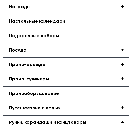
+
Награды
Настольные календари
Подарочные наборы
+
Посуда
+
Промо-одежда
+
Промо-сувениры
Промооборудование
+
Путешествие и отдых
+
Ручки, карандаши и канцтовары