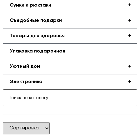
+
Сумки и рюкзаки
+
Съедобные подарки
+
Товары для здоровья
Упаковка подарочная
+
Уютный дом
+
Электроника