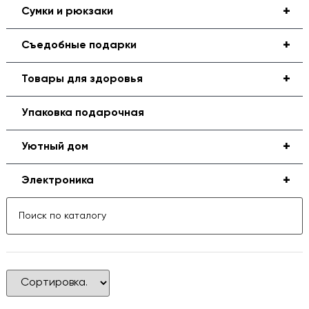
+
Сумки и рюкзаки
+
Съедобные подарки
+
Товары для здоровья
Упаковка подарочная
+
Уютный дом
+
Электроника