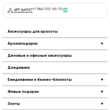
+7 (964) 905-88-55
Аксессуары для красоты
+
Аромаподарки
Деловые и офисные аксессуары
Дождевики
+
Ежедневники и бизнес-блокноты
+
Живые подарки
+
Зонты