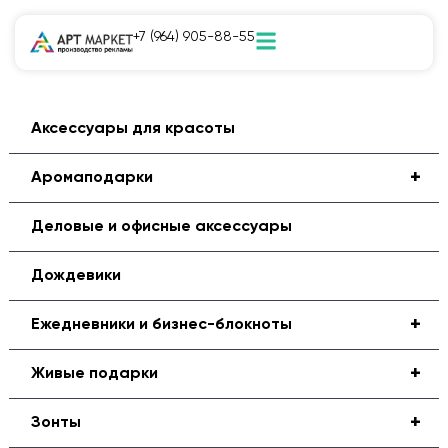
+7 (964) 905-88-55
Аксессуары для красоты
+
Аромаподарки
Деловые и офисные аксессуары
Дождевики
+
Ежедневники и бизнес-блокноты
+
Живые подарки
+
Зонты