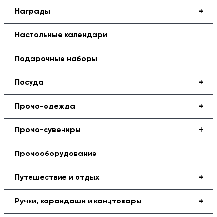
+
Награды
Настольные календари
Подарочные наборы
+
Посуда
+
Промо-одежда
+
Промо-сувениры
Промооборудование
+
Путешествие и отдых
+
Ручки, карандаши и канцтовары