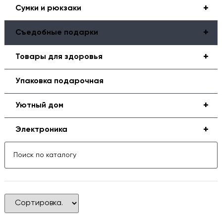
+
Сумки и рюкзаки
+
Съедобные подарки
+
Товары для здоровья
Упаковка подарочная
+
Уютный дом
+
Электроника