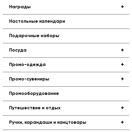
+
Награды
Настольные календари
Подарочные наборы
+
Посуда
+
Промо-одежда
+
Промо-сувениры
Промооборудование
+
Путешествие и отдых
+
Ручки, карандаши и канцтовары