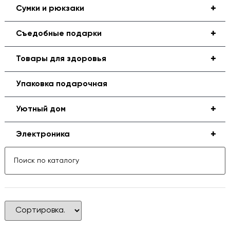
+
Сумки и рюкзаки
+
Съедобные подарки
+
Товары для здоровья
Упаковка подарочная
+
Уютный дом
+
Электроника