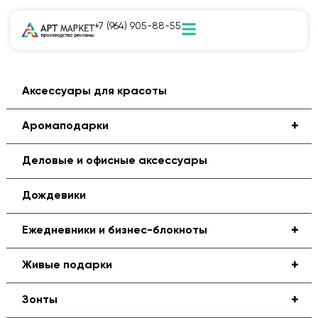
+7 (964) 905-88-55
Аксессуары для красоты
+
Аромаподарки
Деловые и офисные аксессуары
Дождевики
+
Ежедневники и бизнес-блокноты
+
Живые подарки
+
Зонты