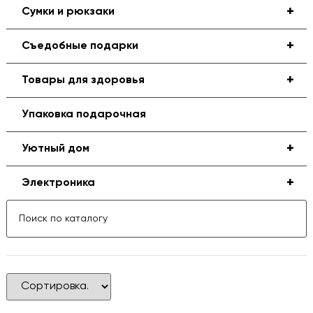
+
Сумки и рюкзаки
+
Съедобные подарки
+
Товары для здоровья
Упаковка подарочная
+
Уютный дом
+
Электроника