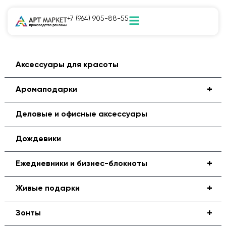
+7 (964) 905-88-55
Аксессуары для красоты
+
Аромаподарки
Деловые и офисные аксессуары
Дождевики
+
Ежедневники и бизнес-блокноты
+
Живые подарки
+
Зонты