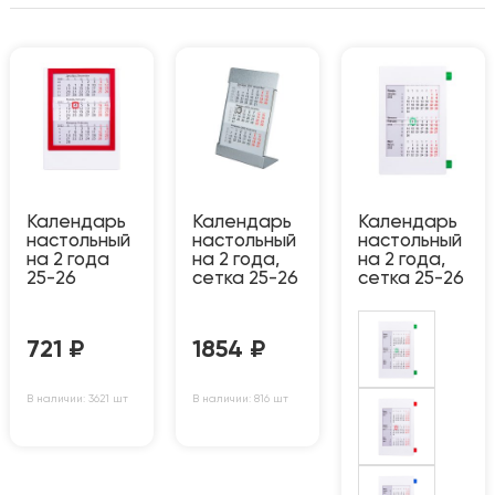
Календарь
Календарь
Календарь
настольный
настольный
настольный
на 2 года
на 2 года,
на 2 года,
25-26
сетка 25-26
сетка 25-26
721
₽
1854
₽
В наличии: 3621 шт
В наличии: 816 шт