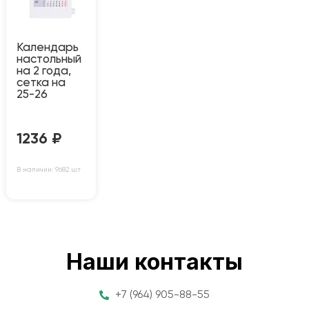
Календарь
настольный
на 2 года,
сетка на
25-26
1236
₽
В наличии: 9682 шт
Наши контакты
+7 (964) 905-88-55