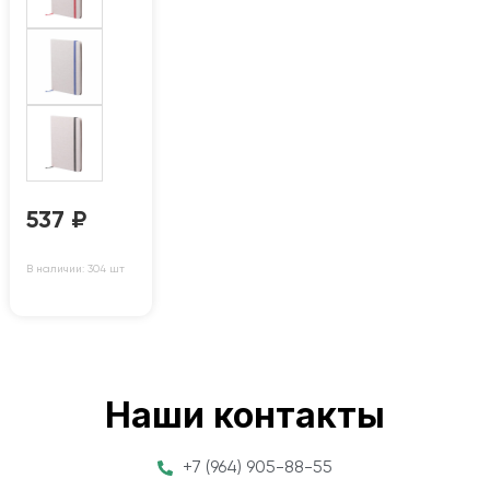
537
₽
В наличии: 304 шт
Наши контакты
+7 (964) 905-88-55