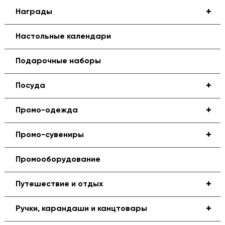
+
Награды
Настольные календари
Подарочные наборы
+
Посуда
+
Промо-одежда
+
Промо-сувениры
Промооборудование
+
Путешествие и отдых
+
Ручки, карандаши и канцтовары