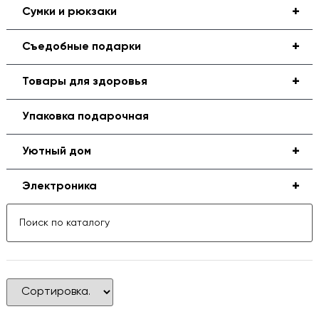
+
Сумки и рюкзаки
+
Съедобные подарки
+
Товары для здоровья
Упаковка подарочная
+
Уютный дом
+
Электроника