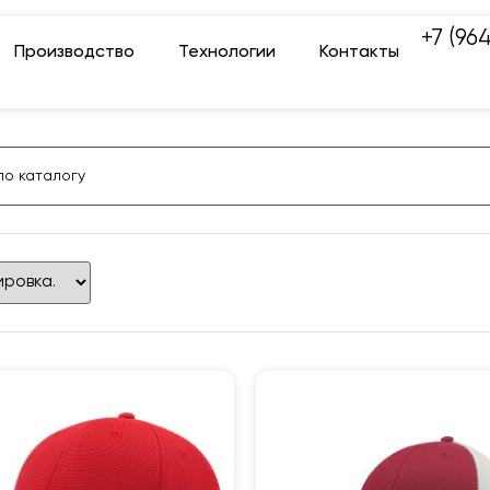
+7 (96
Производство
Технологии
Контакты