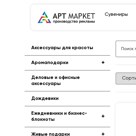
Сувениры
Аксессуары для красоты
+
Аромаподарки
Деловые и офисные
аксессуары
Дождевики
Ежедневники и бизнес-
+
блокноты
+
Живые подарки