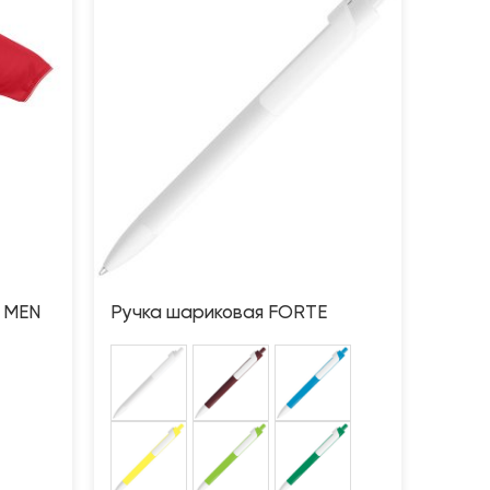
 MEN
Ручка шариковая FORTE