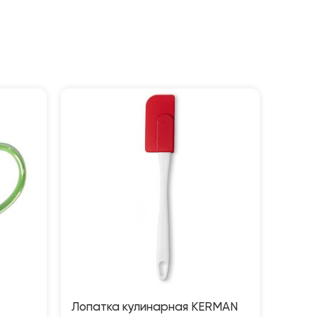
Лопатка кулинарная KERMAN